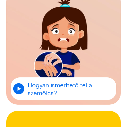
Hogyan ismerhető fel a
szemölcs?